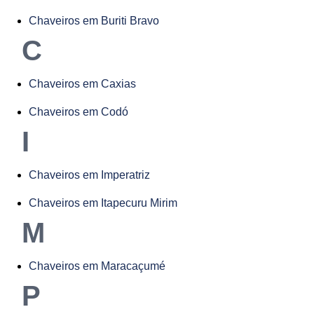
Chaveiros em Buriti Bravo
C
Chaveiros em Caxias
Chaveiros em Codó
I
Chaveiros em Imperatriz
Chaveiros em Itapecuru Mirim
M
Chaveiros em Maracaçumé
P