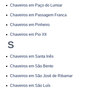
Chaveiros em Paço do Lumiar
Chaveiros em Passagem Franca
Chaveiros em Pinheiro
Chaveiros em Pio XII
S
Chaveiros em Santa Inês
Chaveiros em São Bento
Chaveiros em São José de Ribamar
Chaveiros em São Luís